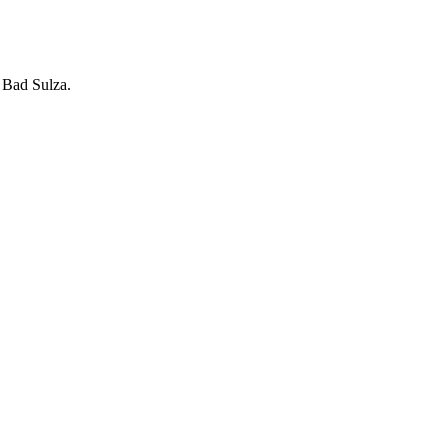
 Bad Sulza.