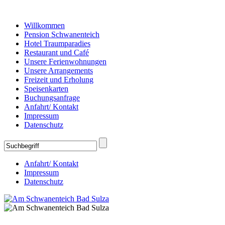
Willkommen
Pension Schwanenteich
Hotel Traumparadies
Restaurant und Café
Unsere Ferienwohnungen
Unsere Arrangements
Freizeit und Erholung
Speisenkarten
Buchungsanfrage
Anfahrt/ Kontakt
Impressum
Datenschutz
Anfahrt/ Kontakt
Impressum
Datenschutz